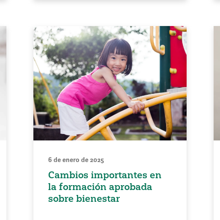
6 de enero de 2025
Cambios importantes en
la formación aprobada
sobre bienestar