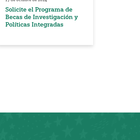
Solicite el Programa de
Becas de Investigación y
Políticas Integradas