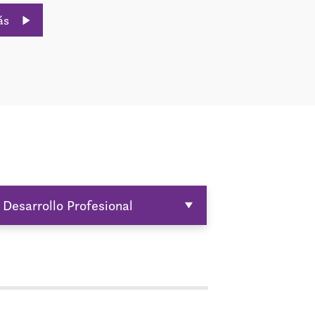
ás
Desarrollo Profesional