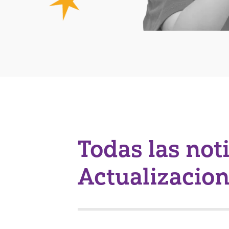
Todas las not
Actualizacio