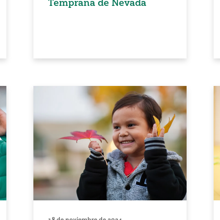
Temprana de Nevada
18 de noviembre de 2024