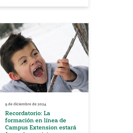
9 de diciembre de 2024
Recordatorio: La
formación en línea de
Campus Extension estará