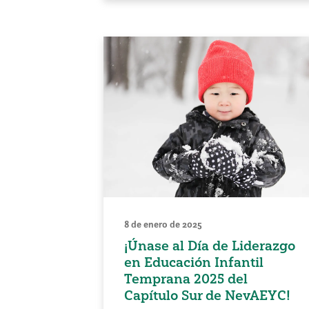
8 de enero de 2025
¡Únase al Día de Liderazgo
en Educación Infantil
Temprana 2025 del
Capítulo Sur de NevAEYC!