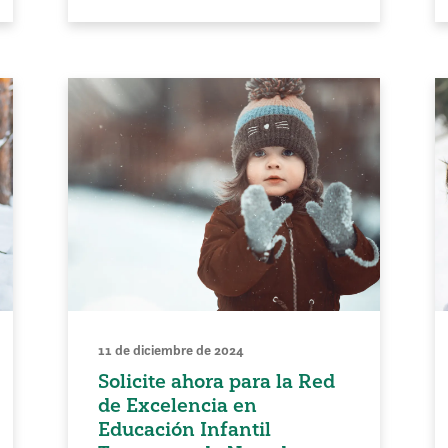
11 de diciembre de 2024
Solicite ahora para la Red
de Excelencia en
Educación Infantil