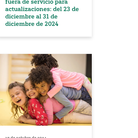
fuera de servicio para
actualizaciones: del 23 de
diciembre al 31 de
diciembre de 2024
17 de octubre de 2024