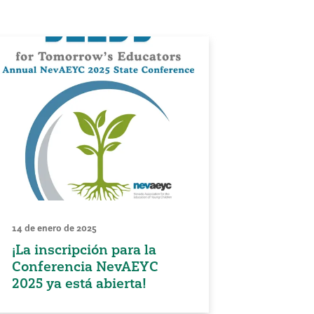
14 de enero de 2025
¡La inscripción para la
Conferencia NevAEYC
2025 ya está abierta!