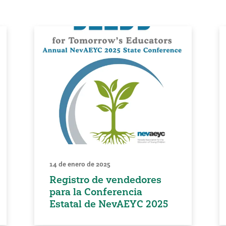
14 de enero de 2025
Registro de vendedores
para la Conferencia
Estatal de NevAEYC 2025