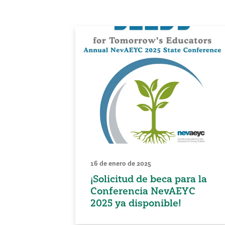
16 de enero de 2025
¡Solicitud de beca para la
Conferencia NevAEYC
2025 ya disponible!