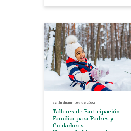
12 de diciembre de 2024
Talleres de Participación
Familiar para Padres y
Cuidadores