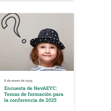
6 de enero de 2025
Encuesta de NevAEYC:
Temas de formación para
la conferencia de 2025