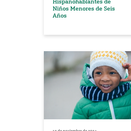
Hispanohablantes de
Niños Menores de Seis
Años
19 de noviembre de 2024