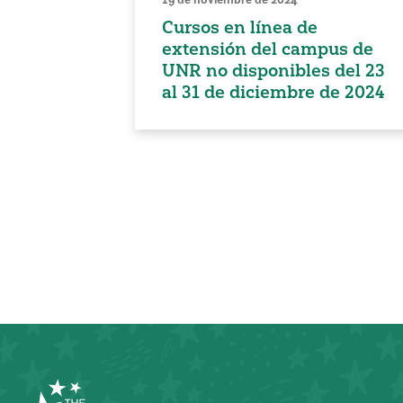
Cursos en línea de
extensión del campus de
UNR no disponibles del 23
al 31 de diciembre de 2024
Paginación
de
entradas