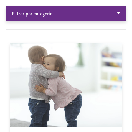
Filtrar por categoría