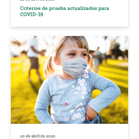
Criterios de prueba actualizados para
COVID-19
20 de abril de 2020