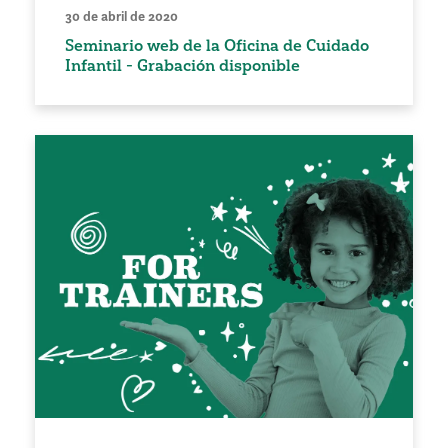
30 de abril de 2020
Seminario web de la Oficina de Cuidado
Infantil - Grabación disponible