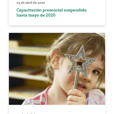
23 de abril de 2020
Capacitación presencial suspendida
hasta mayo de 2020