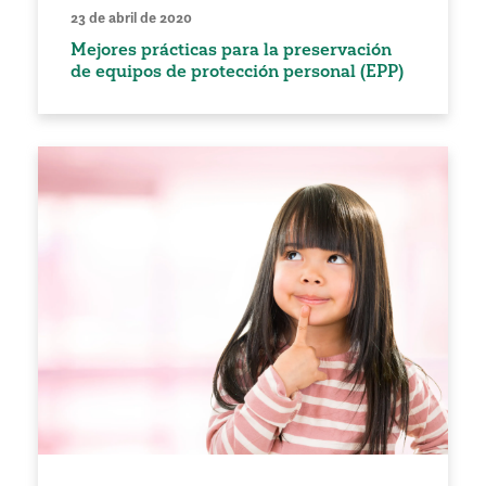
23 de abril de 2020
Mejores prácticas para la preservación
de equipos de protección personal (EPP)