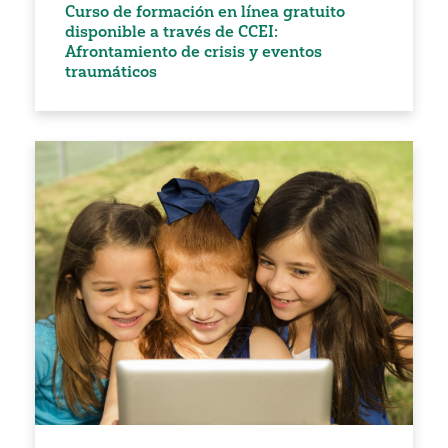
Curso de formación en línea gratuito
disponible a través de CCEI:
Afrontamiento de crisis y eventos
traumáticos