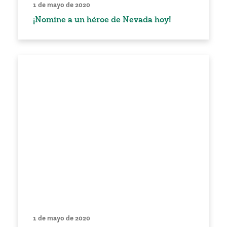
1 de mayo de 2020
¡Nomine a un héroe de Nevada hoy!
1 de mayo de 2020