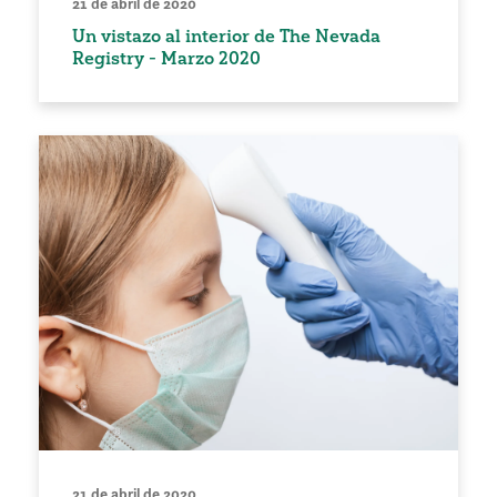
21 de abril de 2020
Un vistazo al interior de The Nevada
Registry - Marzo 2020
21 de abril de 2020