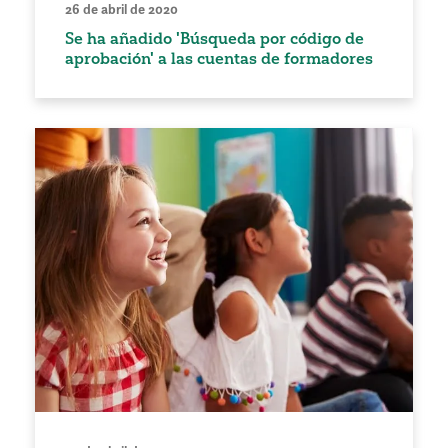
26 de abril de 2020
Se ha añadido 'Búsqueda por código de
aprobación' a las cuentas de formadores