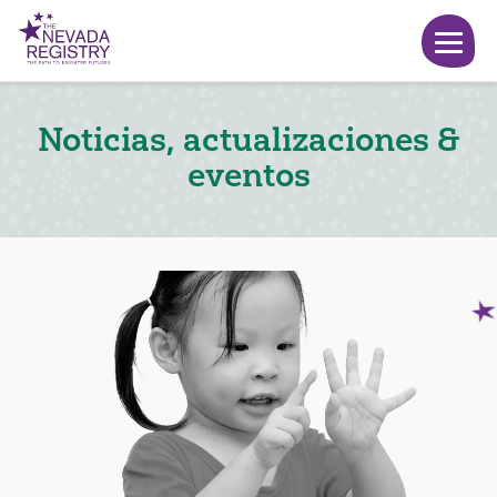
Noticias, actualizaciones &
eventos