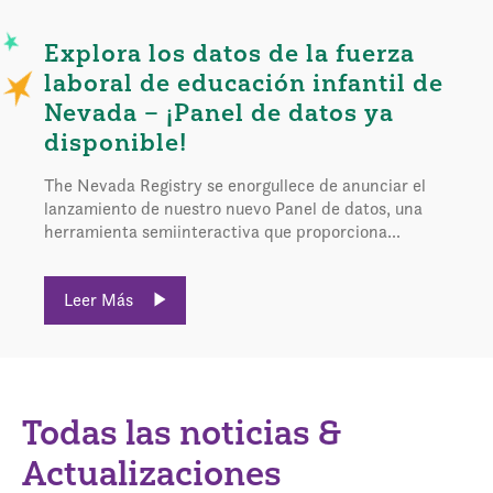
Explora los datos de la fuerza
laboral de educación infantil de
Nevada – ¡Panel de datos ya
disponible!
The Nevada Registry se enorgullece de anunciar el
lanzamiento de nuestro nuevo Panel de datos, una
herramienta semiinteractiva que proporciona...
Leer Más
Todas las noticias &
Actualizaciones