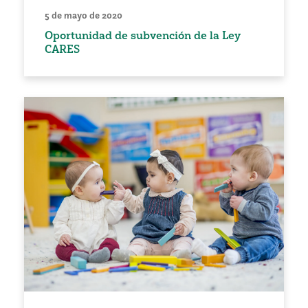
5 de mayo de 2020
Oportunidad de subvención de la Ley
CARES