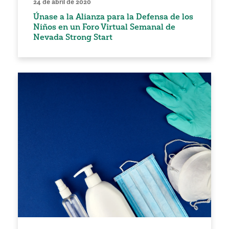
24 de abril de 2020
Únase a la Alianza para la Defensa de los
Niños en un Foro Virtual Semanal de
Nevada Strong Start