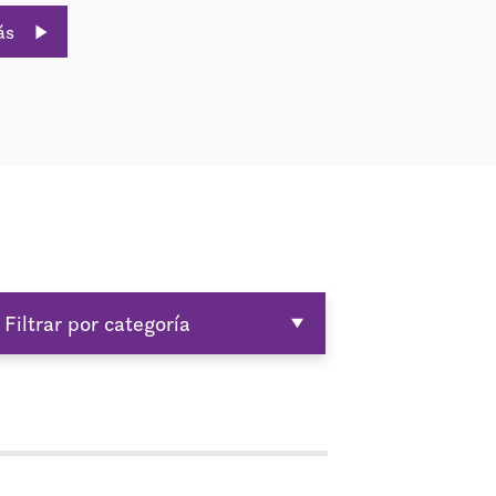
ás
Filtrar por categoría