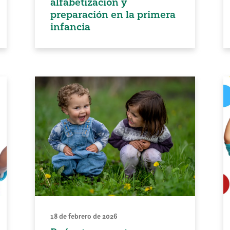
alfabetización y
preparación en la primera
infancia
18 de febrero de 2026