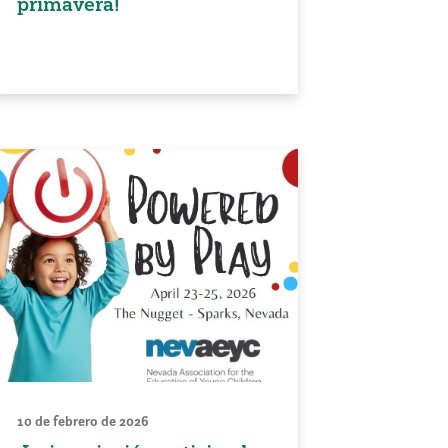
primavera!
10 de febrero de 2026