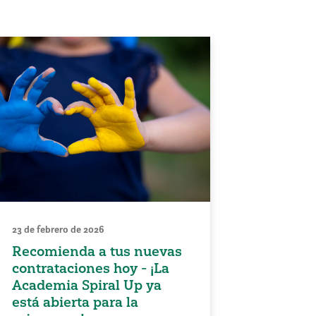
23 de febrero de 2026
Recomienda a tus nuevas
contrataciones hoy - ¡La
Academia Spiral Up ya
está abierta para la