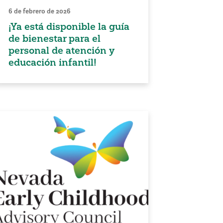
6 de febrero de 2026
¡Ya está disponible la guía
de bienestar para el
personal de atención y
educación infantil!