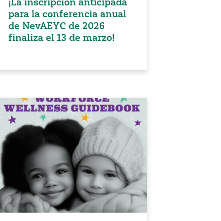
¡La inscripción anticipada
para la conferencia anual
de NevAEYC de 2026
finaliza el 13 de marzo!