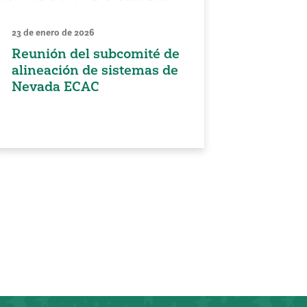
23 de enero de 2026
Reunión del subcomité de
alineación de sistemas de
Nevada ECAC