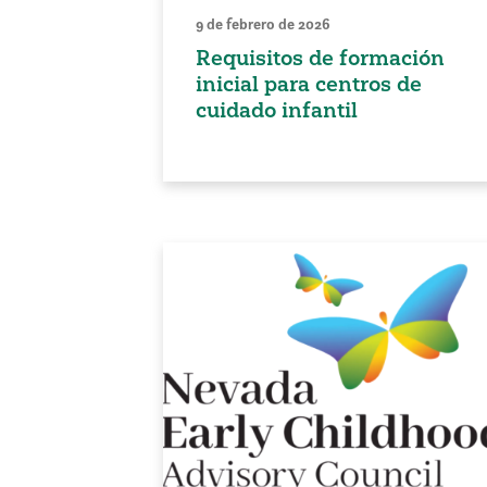
9 de febrero de 2026
Requisitos de formación
inicial para centros de
cuidado infantil