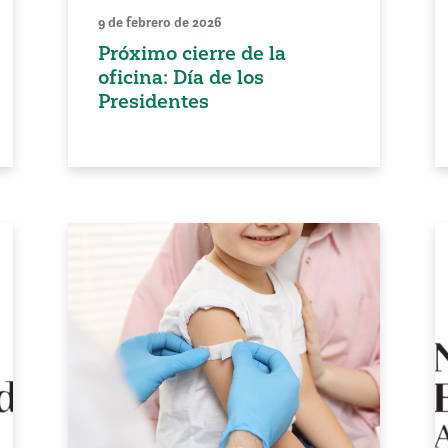
9 de febrero de 2026
Próximo cierre de la
oficina: Día de los
Presidentes