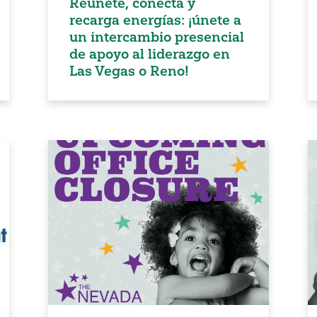
Reúnete, conecta y
recarga energías: ¡únete a
un intercambio presencial
de apoyo al liderazgo en
Las Vegas o Reno!