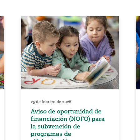
25 de febrero de 2026
Aviso de oportunidad de
financiación (NOFO) para
la subvención de
programas de