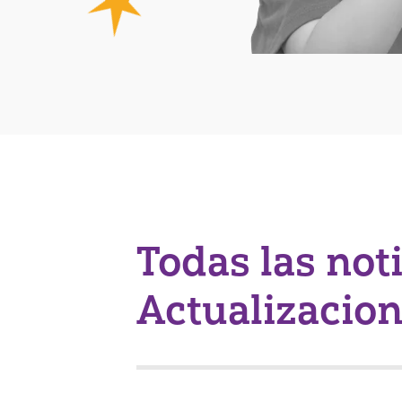
Todas las not
Actualizacio