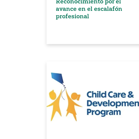
Reconocimiento por el
avance en el escalafón
profesional