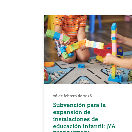
26 de febrero de 2026
Subvención para la
expansión de
instalaciones de
educación infantil: ¡YA