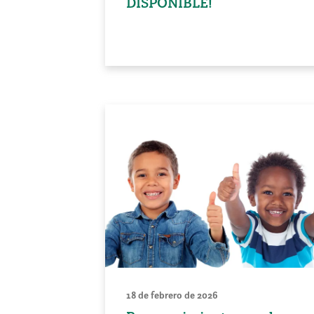
DISPONIBLE!
18 de febrero de 2026