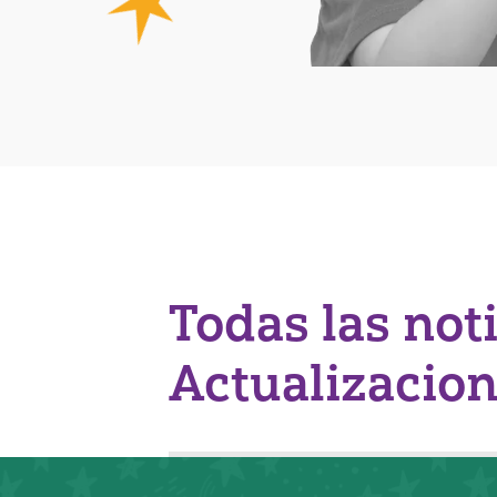
Todas las not
Actualizacio