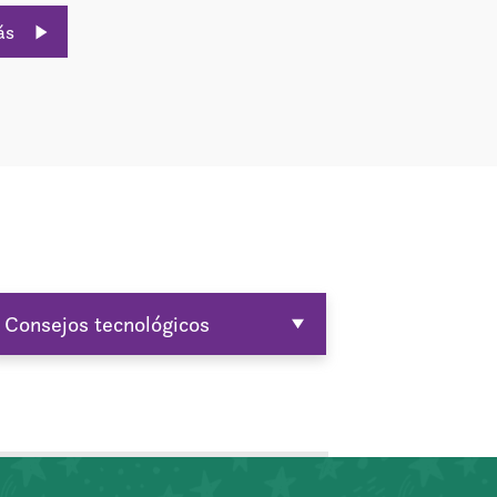
ás
Consejos tecnológicos