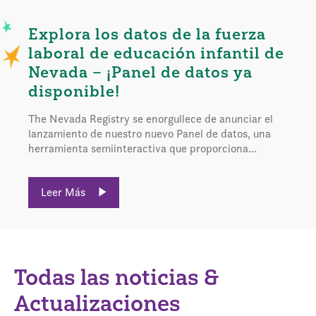
Explora los datos de la fuerza
laboral de educación infantil de
Nevada – ¡Panel de datos ya
disponible!
The Nevada Registry se enorgullece de anunciar el
lanzamiento de nuestro nuevo Panel de datos, una
herramienta semiinteractiva que proporciona...
Leer Más
Todas las noticias &
Actualizaciones