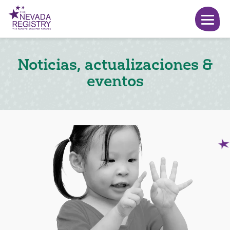
Noticias, actualizaciones &
eventos