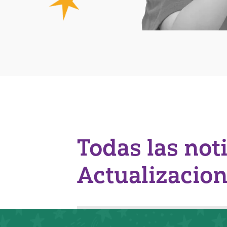
Todas las not
Actualizacio