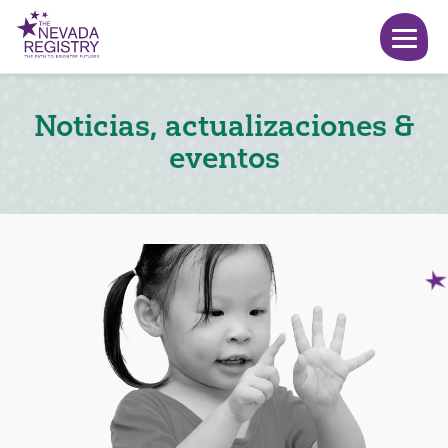
Noticias, actualizaciones &
eventos