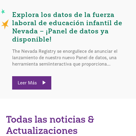
Explora los datos de la fuerza
laboral de educación infantil de
Nevada – ¡Panel de datos ya
disponible!
The Nevada Registry se enorgullece de anunciar el
lanzamiento de nuestro nuevo Panel de datos, una
herramienta semiinteractiva que proporciona...
Leer Más
Todas las noticias &
Actualizaciones