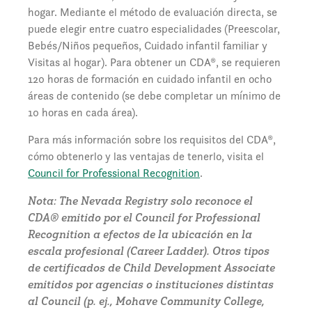
hogar. Mediante el método de evaluación directa, se
puede elegir entre cuatro especialidades (Preescolar,
Bebés/Niños pequeños, Cuidado infantil familiar y
Visitas al hogar). Para obtener un CDA®, se requieren
120 horas de formación en cuidado infantil en ocho
áreas de contenido (se debe completar un mínimo de
10 horas en cada área).
Para más información sobre los requisitos del CDA®,
cómo obtenerlo y las ventajas de tenerlo, visita el
Council for Professional Recognition
.
Nota: The Nevada Registry solo reconoce el
CDA® emitido por el Council for Professional
Recognition a efectos de la ubicación en la
escala profesional (Career Ladder). Otros tipos
de certificados de Child Development Associate
emitidos por agencias o instituciones distintas
al Council (p. ej., Mohave Community College,