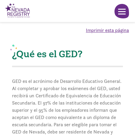
Imprimir esta página
¿Qué es el GED?
GED es el acrónimo de Desarrollo Educativo General.
Al completar y aprobar los exámenes del GED, usted
recibirá un Certificado de Equivalencia de Educación
Secundaria. El 97% de las instituciones de educación
superior y el 95% de los empleadores informan que
aceptan el GED como equivalente a un diploma de
escuela secundaria. Para ser elegible para tomar el
GED de Nevada, debe ser residente de Nevada y