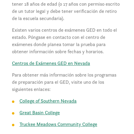
tener 18 años de edad (o 17 años con permiso escrito
de un tutor legal y debe tener verificación de retiro
de la escuela secundaria).
Existen varios centros de exámenes GED en todo el
estado. Póngase en contacto con el centro de
exámenes donde planea tomar la prueba para
obtener información sobre fechas y horarios.
Centros de Exámenes GED en Nevada
Para obtener más información sobre los programas
de preparación para el GED, visite uno de los
siguientes enlaces:
College of Southern Nevada
Great Basin College
Truckee Meadows Community College