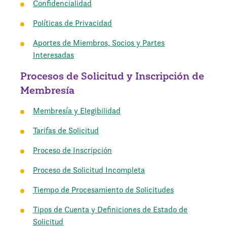
Confidencialidad
Políticas de Privacidad
Aportes de Miembros, Socios y Partes
Interesadas
Procesos de Solicitud y Inscripción de
Membresía
Membresía y Elegibilidad
Tarifas de Solicitud
Proceso de Inscripción
Proceso de Solicitud Incompleta
Tiempo de Procesamiento de Solicitudes
Tipos de Cuenta y Definiciones de Estado de
Solicitud