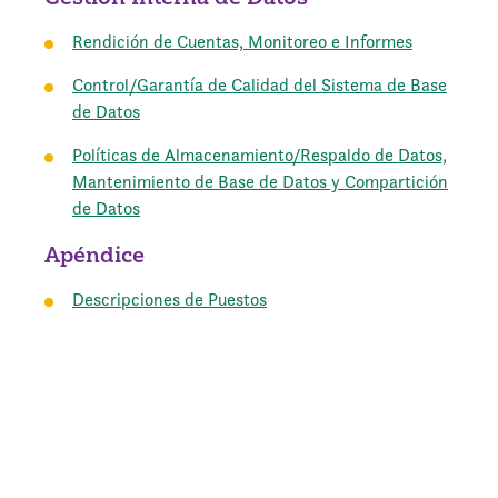
Rendición de Cuentas, Monitoreo e Informes
Control/Garantía de Calidad del Sistema de Base
de Datos
Políticas de Almacenamiento/Respaldo de Datos,
Mantenimiento de Base de Datos y Compartición
de Datos
Apéndice
Descripciones de Puestos