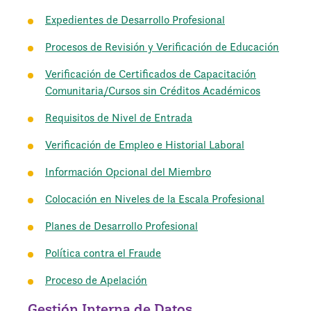
Expedientes de Desarrollo Profesional
Procesos de Revisión y Verificación de Educación
Verificación de Certificados de Capacitación
Comunitaria/Cursos sin Créditos Académicos
Requisitos de Nivel de Entrada
Verificación de Empleo e Historial Laboral
Información Opcional del Miembro
Colocación en Niveles de la Escala Profesional
Planes de Desarrollo Profesional
Política contra el Fraude
Proceso de Apelación
Gestión Interna de Datos