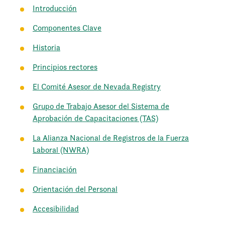
Introducción
Componentes Clave
Historia
Principios rectores
El Comité Asesor de Nevada Registry
Grupo de Trabajo Asesor del Sistema de
Aprobación de Capacitaciones (TAS)
La Alianza Nacional de Registros de la Fuerza
Laboral (NWRA)
Financiación
Orientación del Personal
Accesibilidad