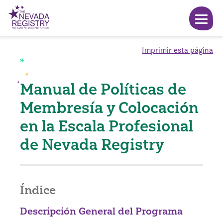
Imprimir esta página
Manual de Políticas de
Membresía y Colocación
en la Escala Profesional
de Nevada Registry
Índice
Descripción General del Programa